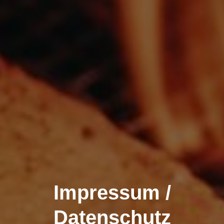
Impressum /
Datenschutz