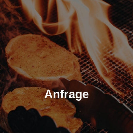
Anfrage