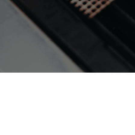
Name (Pflichtfeld)